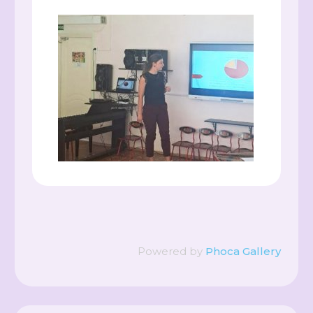
Powered by
Phoca Gallery