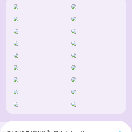
Мы используем собственные и