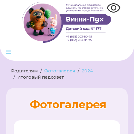
visibility
Родителям
Фотогалерея
2024
Итоговый педсовет
Фотогалерея