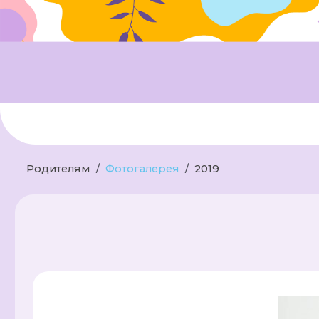
Родителям
Фотогалерея
2019