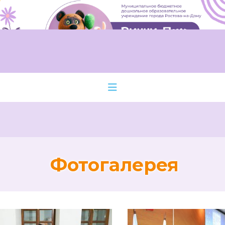
Фотогалерея