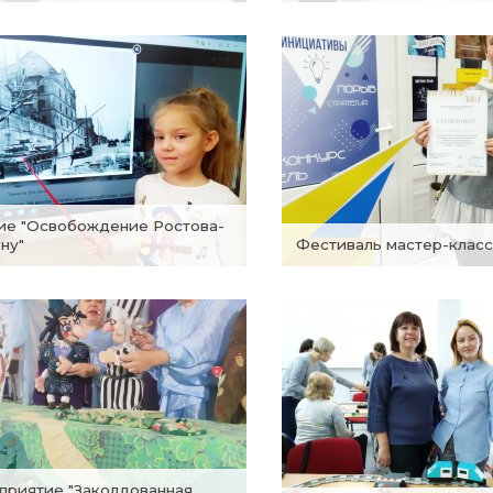
ну"
Фестиваль мастер-клас