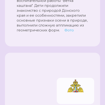
воспитательной работы "Ветка
каштана". Дети продолжили
знакомство с природой Донского
края и ее особенностями, закрепили
основные признаки осени в природе,
выполнили сложную аппликацию из
геометрических форм.
Фото