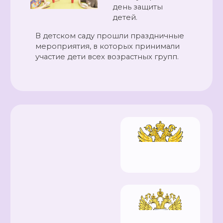
день защиты
детей.
В детском саду прошли праздничные
мероприятия, в которых принимали
участие дети всех возрастных групп.