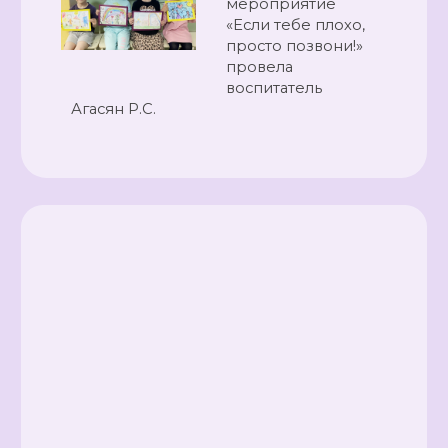
мероприятие
«Если тебе плохо,
просто позвони!»
провела
воспитатель
Агасян Р.С.