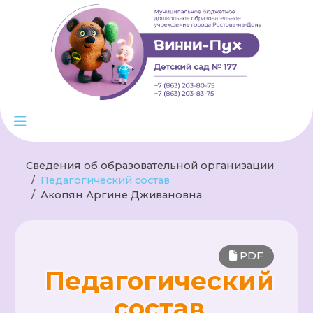
Сведения об образовательной организации
Педагогический состав
Акопян Аргине Дживановна
PDF
Педагогический
состав