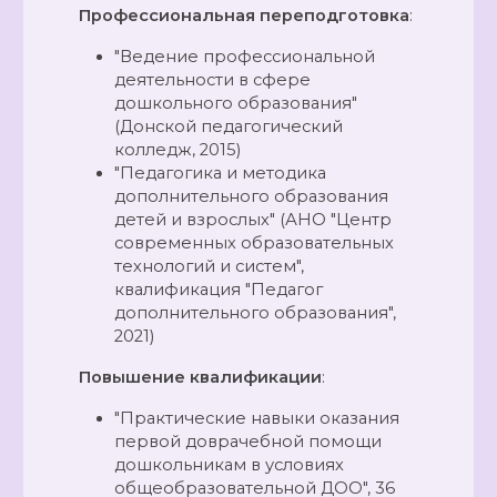
Профессиональная переподготовка
:
"Ведение профессиональной
деятельности в сфере
дошкольного образования"
(Донской педагогический
колледж, 2015)
"Педагогика и методика
дополнительного образования
детей и взрослых" (АНО "Центр
современных образовательных
технологий и систем",
квалификация "Педагог
дополнительного образования",
2021)
Повышение квалификации
:
"Практические навыки оказания
первой доврачебной помощи
дошкольникам в условиях
общеобразовательной ДОО", 36