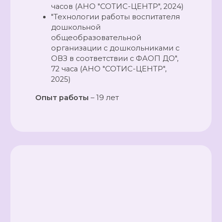
часов (АНО "СОТИС-ЦЕНТР", 2024)
"Технологии работы воспитателя
дошкольной
общеобразовательной
организации с дошкольниками с
ОВЗ в соответствии с ФАОП ДО",
72 часа (АНО "СОТИС-ЦЕНТР",
2025)
Опыт работы
– 19 лет